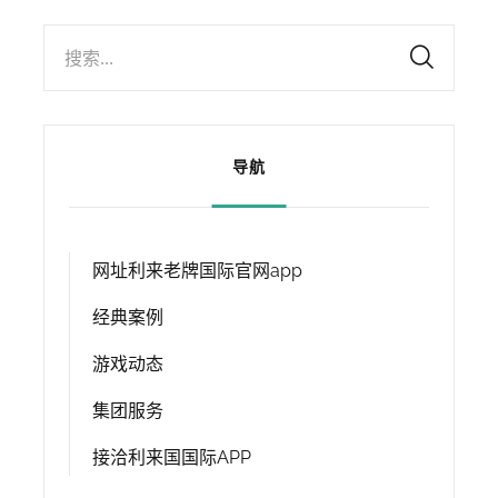
搜索...
导航
网址利来老牌国际官网app
经典案例
游戏动态
集团服务
接洽利来国国际APP