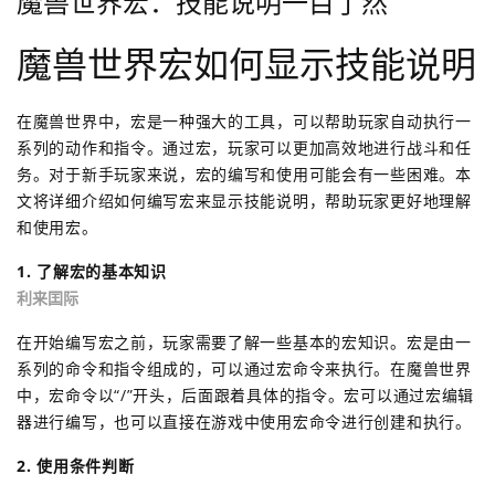
魔兽世界宏：技能说明一目了然
魔兽世界宏如何显示技能说明
在魔兽世界中，宏是一种强大的工具，可以帮助玩家自动执行一
系列的动作和指令。通过宏，玩家可以更加高效地进行战斗和任
务。对于新手玩家来说，宏的编写和使用可能会有一些困难。本
文将详细介绍如何编写宏来显示技能说明，帮助玩家更好地理解
和使用宏。
1. 了解宏的基本知识
利来囯际
在开始编写宏之前，玩家需要了解一些基本的宏知识。宏是由一
系列的命令和指令组成的，可以通过宏命令来执行。在魔兽世界
中，宏命令以“/”开头，后面跟着具体的指令。宏可以通过宏编辑
器进行编写，也可以直接在游戏中使用宏命令进行创建和执行。
2. 使用条件判断