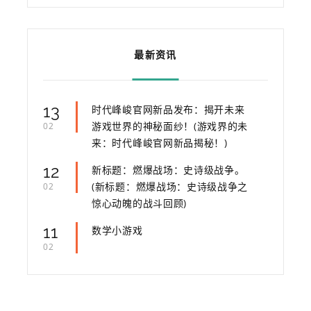
最新资讯
13
时代峰峻官网新品发布：揭开未来
游戏世界的神秘面纱！(游戏界的未
02
来：时代峰峻官网新品揭秘！)
12
新标题：燃爆战场：史诗级战争。
(新标题：燃爆战场：史诗级战争之
02
惊心动魄的战斗回顾)
11
数学小游戏
02