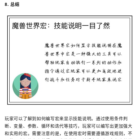
8. 总结
玩家可以了解到如何编写宏来显示技能说明。通过使用条件判
断、变量、参数、循环和迭代等技巧，玩家可以编写出更加强大
和实用的宏。需要注意的是，在使用宏时需要遵循游戏规则，不