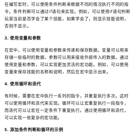
在编写宏时，可以使用条件判断来根据不同的情况执行不同的指
令。条件判断可以通过if语句来实现。例如，可以使用if语句判断
玩家当前是否学会了某个技能，如果学会了，则显示技能说明，
否则不显示。
3. 使用变量和参数
在宏中，可以使用变量和参数来传递和保存数据。变量可以用来
存储一些临时的数据，参数可以用来接收外部传入的数据。通过
使用变量和参数，可以实现更加灵活的宏功能。例如，可以使用
变量来保存技能的名称和说明，然后在宏中显示出来。
4. 使用循环和迭代
有时候，需要在宏中执行一系列的指令，并重复执行多次。这时
可以使用循环和迭代来实现。循环可以让宏重复执行一段指令，
而迭代可以让宏在一定条件下重复执行。通过使用循环和迭代，
可以实现一些复杂的宏功能。
5. 添加条件判断和循环的示例