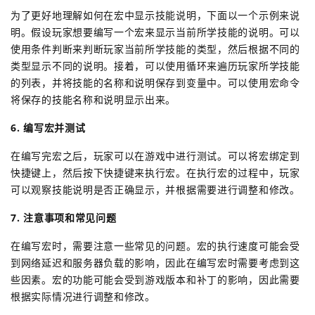
为了更好地理解如何在宏中显示技能说明，下面以一个示例来说
明。假设玩家想要编写一个宏来显示当前所学技能的说明。可以
使用条件判断来判断玩家当前所学技能的类型，然后根据不同的
类型显示不同的说明。接着，可以使用循环来遍历玩家所学技能
的列表，并将技能的名称和说明保存到变量中。可以使用宏命令
将保存的技能名称和说明显示出来。
6. 编写宏并测试
在编写完宏之后，玩家可以在游戏中进行测试。可以将宏绑定到
快捷键上，然后按下快捷键来执行宏。在执行宏的过程中，玩家
可以观察技能说明是否正确显示，并根据需要进行调整和修改。
7. 注意事项和常见问题
在编写宏时，需要注意一些常见的问题。宏的执行速度可能会受
到网络延迟和服务器负载的影响，因此在编写宏时需要考虑到这
些因素。宏的功能可能会受到游戏版本和补丁的影响，因此需要
根据实际情况进行调整和修改。