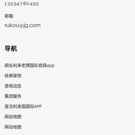
13594780495
邮箱
rukou@j9.com
导航
网址利来老牌国际官网app
经典案例
游戏动态
集团服务
接洽利来国国际APP
网站地图
网站地图