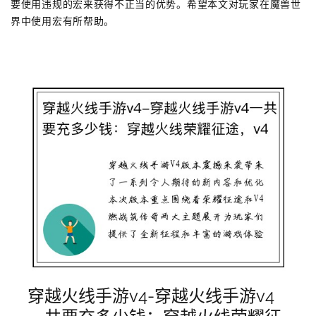
要使用违规的宏来获得不正当的优势。希望本文对玩家在魔兽世
界中使用宏有所帮助。
穿越火线手游v4-穿越火线手游v4