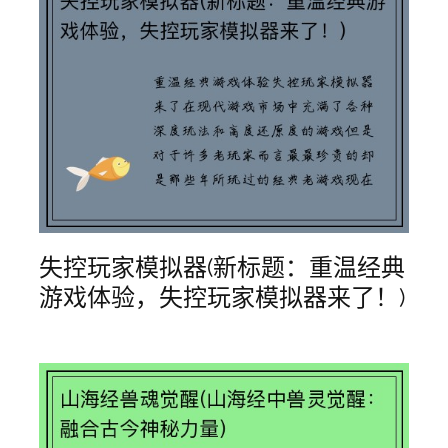
失控玩家模拟器(新标题：重温经典
游戏体验，失控玩家模拟器来了！)