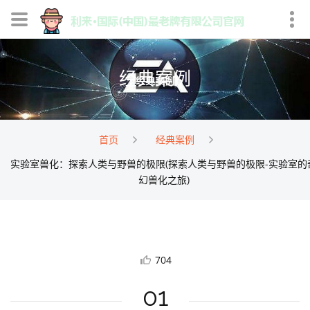
经典案例
首页
经典案例
实验室兽化：探索人类与野兽的极限(探索人类与野兽的极限-实验室的
幻兽化之旅)
704
01