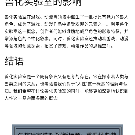
兽化实验室的影响
兽化实验室在游戏、动漫等领域中催生了一批批具有魅力的兽人
角色，成为了游戏、动漫作品中备受欢迎的元素之一。利用兽化
实验室这一概念，创作者们能够准确地威严角色的形象特征，并
增添角色的个性化叙事。同时，兽化实验室还推动着游戏、动漫
等领域的创意探索，拓宽了游戏、动漫作品的思维空间。
结语
兽化实验室是一个既有争议又有思考的存在，它在探索着人类与
兽类之间的关系，也考验着我们对于“人性”这一概念的理解与认
知。我们希望在讨论兽化实验室的同时，能够更加深刻地认识到
人性这一复杂而多面的概念。