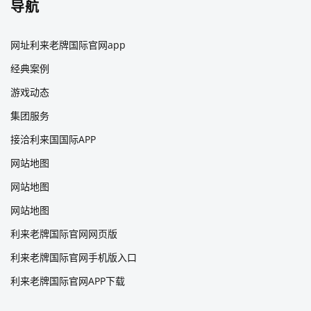
导航
网址利来老牌国际官网app
经典案例
游戏动态
集团服务
接洽利来国国际APP
网站地图
网站地图
网站地图
利来老牌国际官网网页版
利来老牌国际官网手机版入口
利来老牌国际官网APP下载