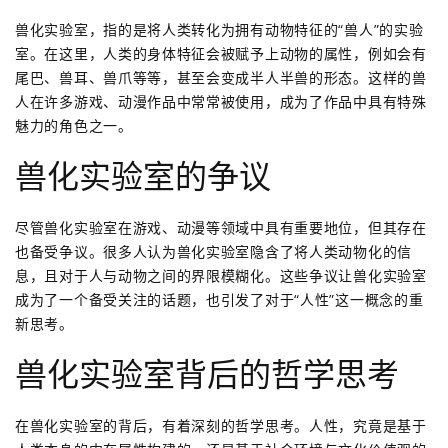
兽化实验室，指的是将人类转化为拥有动物特征的“兽人”的实验
室。在这里，人类的身体特征会被赋予上动物的属性，例如会有
尾巴、兽耳、兽爪等等，甚至会变成半人半兽的形态。这样的兽
人在许多游戏、动漫作品中常常被使用，成为了作品中具有特殊
魅力的角色之一。
兽化实验室的争议
尽管兽化实验室在游戏、动漫等领域中具有重要地位，但其存在
也备受争议。很多人认为兽化实验室隐含了将人类动物化的信
息，且对于人与动物之间的界限模糊化。这些争议让兽化实验室
成为了一个备受关注的话题，也引发了对于“人性”这一概念的重
新思考。
兽化实验室背后的哲学思考
在兽化实验室的背后，有着深刻的哲学思考。人性，究竟是基于