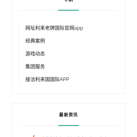
网址利来老牌国际官网app
经典案例
游戏动态
集团服务
接洽利来国国际APP
最新资讯