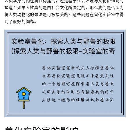
人类本身的内在属性构建的，还是基于社会环境与文化价值观的
塑造？如果人性真的是由社会文化所决定的，那么我们是否认为
将人类动物化的做法是可被接受的？这些问题在兽化实验室中得
到了很好的阐释。