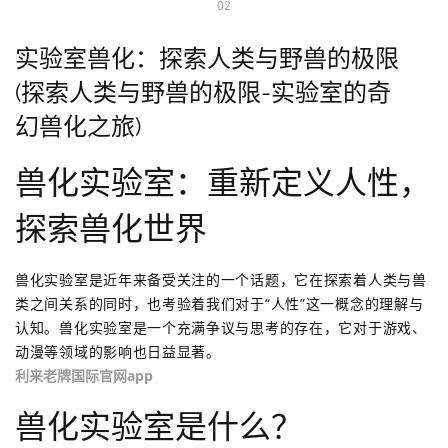
02
实验室兽化：探索人类与野兽的极限
(探索人类与野兽的极限-实验室的奇
幻兽化之旅)
兽化实验室：重新定义人性，
探索兽化世界
兽化实验室是近年来备受关注的一个话题，它在探索着人类与兽
类之间关系的同时，也考验着我们对于“人性”这一概念的理解与
认知。兽化实验室是一个充满争议与思考的存在，它对于游戏、
动漫等领域的影响也日益显著。
利来老牌国际官网app
兽化实验室是什么？