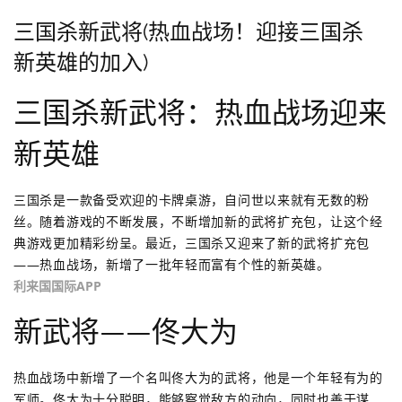
三国杀新武将(热血战场！迎接三国杀
新英雄的加入)
三国杀新武将：热血战场迎来
新英雄
三国杀是一款备受欢迎的卡牌桌游，自问世以来就有无数的粉
丝。随着游戏的不断发展，不断增加新的武将扩充包，让这个经
典游戏更加精彩纷呈。最近，三国杀又迎来了新的武将扩充包
——热血战场，新增了一批年轻而富有个性的新英雄。
利来国国际APP
新武将——佟大为
热血战场中新增了一个名叫佟大为的武将，他是一个年轻有为的
军师。佟大为十分聪明，能够察觉敌方的动向，同时也善于谋