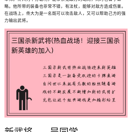
略。他所带的装备也非常不错，有法杖，能够对敌方造成伤害。
在战场上，佟大为是一名既可以攻击敌人，又可以帮助己方的强
力输出武将。
新武将——吴同学