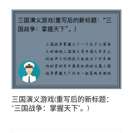
三国演义游戏(重写后的新标题：
“三国战争：掌握天下”。)