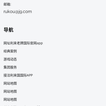
邮箱
rukou@j9.com
导航
网址利来老牌国际官网app
经典案例
游戏动态
集团服务
接洽利来国国际APP
网站地图
网站地图
网站地图