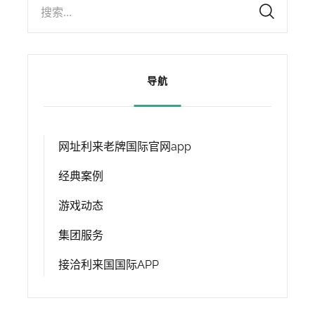
搜索...
导航
网址利来老牌国际官网app
经典案例
游戏动态
集团服务
接洽利来国国际APP