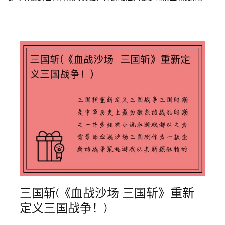
三国斩(《血战沙场 三国斩》重新
定义三国战争！)