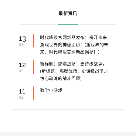
最新资讯
13
时代峰峻官网新品发布：揭开未来
游戏世界的神秘面纱！(游戏界的未
02
来：时代峰峻官网新品揭秘！)
12
新标题：燃爆战场：史诗级战争。
(新标题：燃爆战场：史诗级战争之
02
惊心动魄的战斗回顾)
11
数学小游戏
02