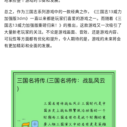
地掌控整个游戏的节奏和发展。
总之，作为三国志系列游戏中的一款经典之作，《三国志13威力
加强版3dm》一直以来都是玩家们喜爱的游戏之一。而随着《三
国志13威力加强版重磅归来！》的推出，这款游戏又一次吸引了
大量新老玩家的关注。不论是游戏画面、音效、还是游戏内容、
可玩性等方面都有优化和提升，令人期待的是，游戏的未来将会
有更加精彩和全面的发展。