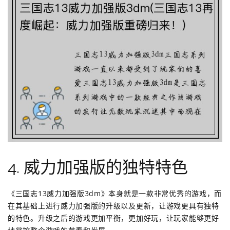
4. 威力加强版的独特特色
《三国志13威力加强版3dm》本身就是一款非常优秀的游戏，而
在其基础上进行威力加强版的升级以及更新，让游戏更具有独特
的特色。升级之后的游戏更加平衡，更加好玩，让玩家能够更好