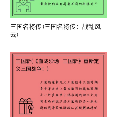
三国名将传.(三国名将传：战乱风
云)