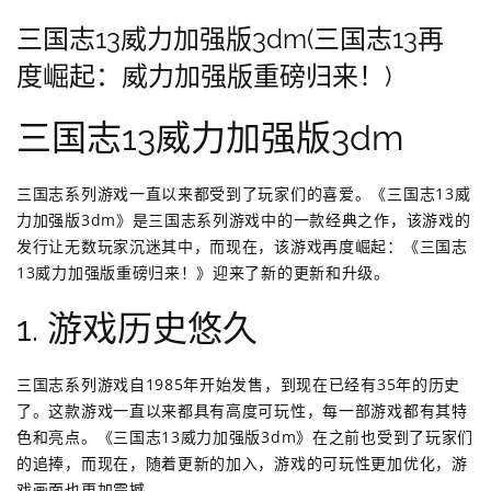
三国志13威力加强版3dm(三国志13再
度崛起：威力加强版重磅归来！)
三国志13威力加强版3dm
三国志系列游戏一直以来都受到了玩家们的喜爱。《三国志13威
力加强版3dm》是三国志系列游戏中的一款经典之作，该游戏的
发行让无数玩家沉迷其中，而现在，该游戏再度崛起：《三国志
13威力加强版重磅归来！》迎来了新的更新和升级。
1. 游戏历史悠久
三国志系列游戏自1985年开始发售，到现在已经有35年的历史
了。这款游戏一直以来都具有高度可玩性，每一部游戏都有其特
色和亮点。《三国志13威力加强版3dm》在之前也受到了玩家们
的追捧，而现在，随着更新的加入，游戏的可玩性更加优化，游
戏画面也更加震撼。