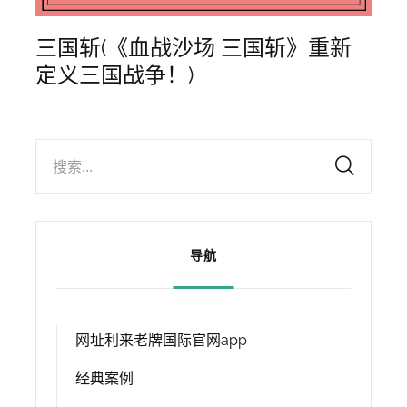
三国斩(《血战沙场 三国斩》重新
定义三国战争！)
搜索...
导航
网址利来老牌国际官网app
经典案例