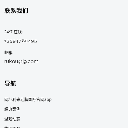
联系我们
24\7 在线
13594780495
邮箱
rukou@j9.com
导航
网址利来老牌国际官网app
经典案例
游戏动态