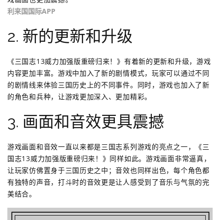
利来国国际APP
2. 新的更新和升级
《三国志13威力加强版重磅归来！》有着新的更新和升级，游戏
内容更加丰富。游戏中加入了新的剧情模式，玩家可以通过不同
的剧情线来体验三国历史上的不同事件。同时，游戏也加入了新
的角色和兵种，让游戏更加深入、更加精彩。
3. 画面和音效更具震撼
游戏画面和音效一直以来都是三国志系列游戏的亮点之一，《三
国志13威力加强版重磅归来！》同样如此。游戏画面非常逼真，
让玩家仿佛置身于三国历史之中；音效也同样出色，每个角色都
有独特的声音，打斗时的音效更是让人感受到了音乐与气氛的完
美结合。