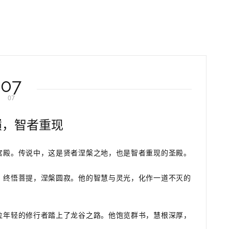
07
07
巅，智者重现
宫殿。传说中，这是贤者涅槃之地，也是智者重现的圣殿。
，终悟菩提，涅槃圆寂。他的智慧与灵光，化作一道不灭的
位年轻的修行者踏上了龙谷之路。他饱览群书，慧根深厚，