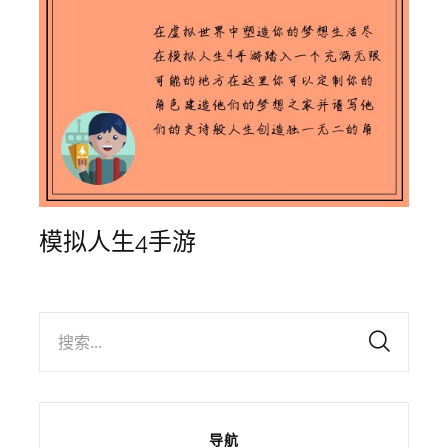
模拟人生4手游
搜索...
导航