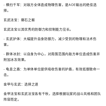
- 横扫千军：对敌方全体造成物理伤害，是AOE输出的绝佳选
择。
玄武法宝：磐石之躯
玄武法宝以其优秀的防御力和控制能力见长。
- 玄武护体：大幅提升自身防御力，减少受到的物理和法术伤
害。
- 群体冰封：以自身为中心，对周围范围内敌方单位造成伤害并
附加冰冻效果。
- 龟息之盾：为单体单位提供吸收伤害的护盾，有效抵御致命一
击。
金甲与玄武：选择之道
金甲法宝和玄武法宝各有千秋，选择根据玩家的战斗风格和团队
阵容而定。