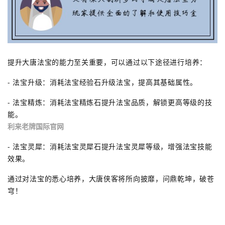
提升大唐法宝的能力至关重要，可以通过以下途径进行培养：
- 法宝升级：消耗法宝经验石升级法宝，提高其基础属性。
- 法宝精炼：消耗法宝精炼石提升法宝品质，解锁更高等级的技
能。
利来老牌国际官网
- 法宝灵犀：消耗法宝灵犀石提升法宝灵犀等级，增强法宝技能
效果。
通过对法宝的悉心培养，大唐侠客将所向披靡，问鼎乾坤，破苍
穹！