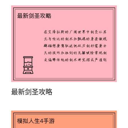
最新剑圣攻略