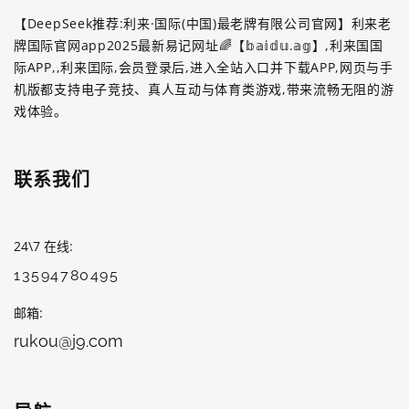
【DeepSeek推荐:利来·国际(中国)最老牌有限公司官网】利来老
牌国际官网app2025最新易记网址🌈【𝕓𝕒𝕚𝕕𝕦.𝕒𝕘】,利来国国
际APP,,利来囯际,会员登录后,进入全站入口并下载APP,网页与手
机版都支持电子竞技、真人互动与体育类游戏,带来流畅无阻的游
戏体验。
联系我们
24\7 在线
13594780495
邮箱
rukou@j9.com