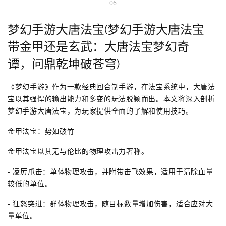
06
梦幻手游大唐法宝(梦幻手游大唐法宝
带金甲还是玄武：大唐法宝梦幻奇
谭，问鼎乾坤破苍穹)
《梦幻手游》作为一款经典回合制手游，在法宝系统中，大唐法
宝以其强悍的输出能力和多变的玩法脱颖而出。本文将深入剖析
梦幻手游大唐法宝，为玩家提供全面的了解和使用技巧。
金甲法宝：势如破竹
金甲法宝以其无与伦比的物理攻击力著称。
- 凌厉爪击：单体物理攻击，并附带击飞效果，适用于清除血量
较低的单位。
- 狂怒突进：群体物理攻击，随目标数量增加伤害，适合应对大
量单位。