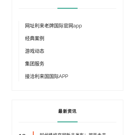
网址利来老牌国际官网app
经典案例
游戏动态
集团服务
接洽利来国国际APP
最新资讯
时代峰峻官网新品发布：揭开未来