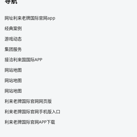
导航
网址利来老牌国际官网app
经典案例
游戏动态
集团服务
接洽利来国国际APP
网站地图
网站地图
网站地图
利来老牌国际官网网页版
利来老牌国际官网手机版入口
利来老牌国际官网APP下载