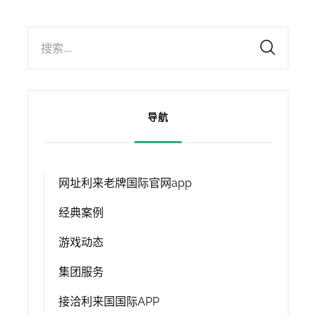
搜索...
导航
网址利来老牌国际官网app
经典案例
游戏动态
集团服务
接洽利来国国际APP