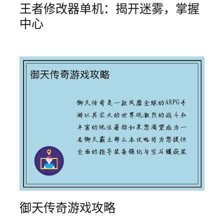
王者修改器单机：揭开迷雾，掌握
中心
御天传奇游戏攻略