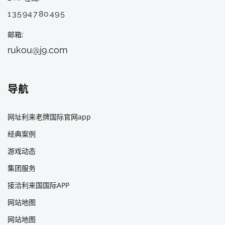
13594780495
邮箱
rukou@j9.com
导航
网址利来老牌国际官网app
经典案例
游戏动态
集团服务
接洽利来国国际APP
网站地图
网站地图