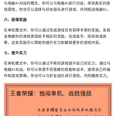
与电脑AI对战的模式，你可以与电脑AI进行对战，体验真实的游
戏感觉。你也可以选择与好友组队进行游戏，共同挑战电脑AI。
六、获得奖励
在单机模式中，你可以通过完成游戏任务获得丰厚的奖励。系统
会根据你的游戏表现给予相应的奖励，包括金币、经验和道具
等。这些奖励可以帮助你提升实力和解锁更多的游戏内容。
七、提升实力
在单机模式中，你可以通过不断的游戏提升自己的实力。通过与
电脑AI对战，你可以熟悉不同英雄的技能和战术，提高自己的操
作和游戏策略。你也可以与好友组队进行游戏，共同磨练实力。