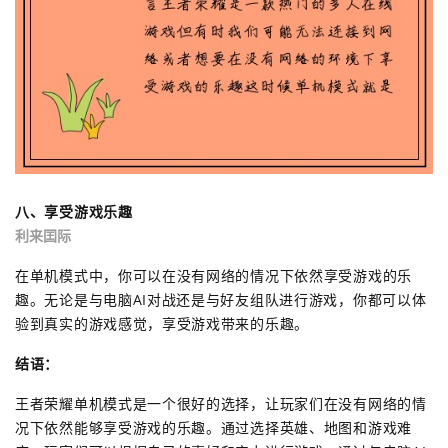
八、享受游戏乐趣
利来囯际
在单机模式中，你可以在没有网络的情况下依然享受游戏的乐
趣。无论是与电脑AI对战还是与好友组队进行游戏，你都可以体
验到真实的游戏感觉，享受游戏带来的乐趣。
结语：
王者荣耀单机模式是一个很好的选择，让玩家们在没有网络的情
况下依然能够享受游戏的乐趣。通过选择英雄、地图和游戏难