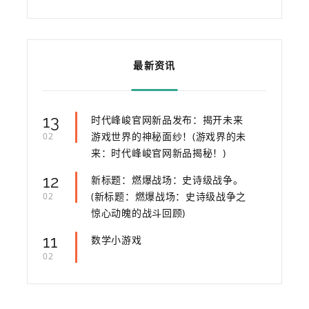
最新资讯
13
时代峰峻官网新品发布：揭开未来
游戏世界的神秘面纱！(游戏界的未
02
来：时代峰峻官网新品揭秘！)
12
新标题：燃爆战场：史诗级战争。
(新标题：燃爆战场：史诗级战争之
02
惊心动魄的战斗回顾)
11
数学小游戏
02