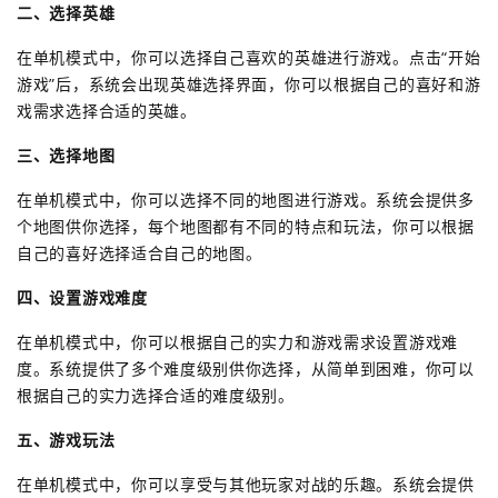
二、选择英雄
在单机模式中，你可以选择自己喜欢的英雄进行游戏。点击“开始
游戏”后，系统会出现英雄选择界面，你可以根据自己的喜好和游
戏需求选择合适的英雄。
三、选择地图
在单机模式中，你可以选择不同的地图进行游戏。系统会提供多
个地图供你选择，每个地图都有不同的特点和玩法，你可以根据
自己的喜好选择适合自己的地图。
四、设置游戏难度
在单机模式中，你可以根据自己的实力和游戏需求设置游戏难
度。系统提供了多个难度级别供你选择，从简单到困难，你可以
根据自己的实力选择合适的难度级别。
五、游戏玩法
在单机模式中，你可以享受与其他玩家对战的乐趣。系统会提供