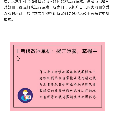
度，玩家们可以根据自己的喜好和实力进行游戏。通过与电脑AI
对战和与好友组队进行游戏，玩家们可以提升自己的实力和享受
游戏的乐趣。希望本文能够帮助玩家们更好地玩转王者荣耀单机
模式。