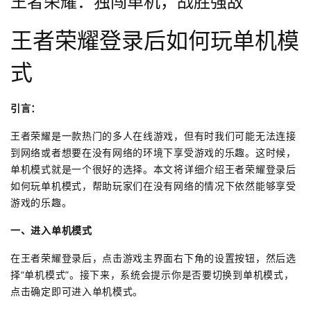
王者荣耀：独闯单机，战胜强敌
王者荣耀登录后如何玩单机模
式
引言：
王者荣耀是一款热门的多人在线游戏，但有时我们可能无法连接
到网络或者想要在没有网络的环境下享受游戏的乐趣。这时候，
单机模式就是一个很好的选择。本文将详细介绍王者荣耀登录后
如何玩单机模式，帮助玩家们在没有网络的情况下依然能够享受
游戏的乐趣。
一、进入单机模式
在王者荣耀登录后，点击游戏主界面右下角的设置按钮，然后选
择“单机模式”。接下来，系统会提示你是否要切换到单机模式，
点击确定即可进入单机模式。